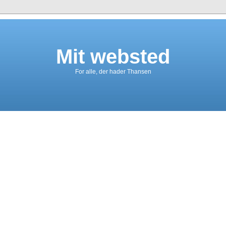
Mit websted
For alle, der hader Thansen