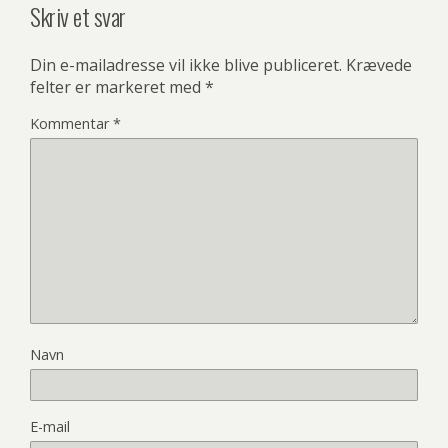
Skriv et svar
Din e-mailadresse vil ikke blive publiceret.
Krævede
felter er markeret med
*
Kommentar
*
Navn
E-mail