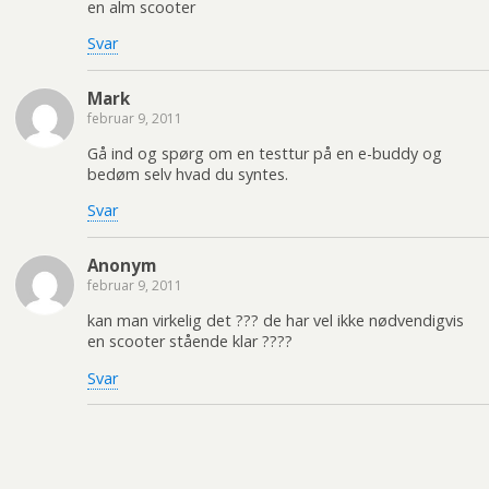
en alm scooter
Svar
Mark
februar 9, 2011
Gå ind og spørg om en testtur på en e-buddy og
bedøm selv hvad du syntes.
Svar
Anonym
februar 9, 2011
kan man virkelig det ??? de har vel ikke nødvendigvis
en scooter stående klar ????
Svar