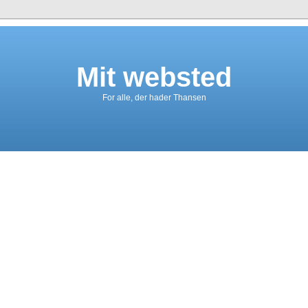
Mit websted
For alle, der hader Thansen