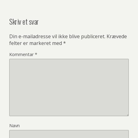
Skriv et svar
Din e-mailadresse vil ikke blive publiceret.
Krævede
felter er markeret med
*
Kommentar
*
Navn