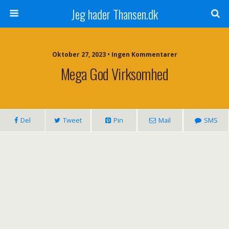
Jeg hader Thansen.dk
Oktober 27, 2023 • Ingen Kommentarer
Mega God Virksomhed
Del
Tweet
Pin
Mail
SMS