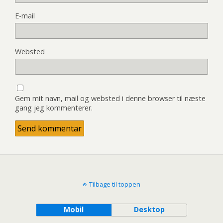
E-mail
Websted
Gem mit navn, mail og websted i denne browser til næste
gang jeg kommenterer.
Tilbage til toppen
Mobil
Desktop