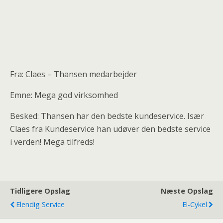
Fra: Claes – Thansen medarbejder
Emne: Mega god virksomhed
Besked: Thansen har den bedste kundeservice. Især
Claes fra Kundeservice han udøver den bedste service
i verden! Mega tilfreds!
Tidligere Opslag
Næste Opslag
Elendig Service
El-Cykel