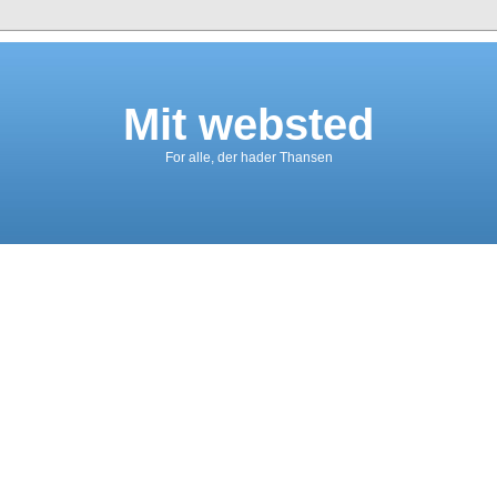
Mit websted
For alle, der hader Thansen