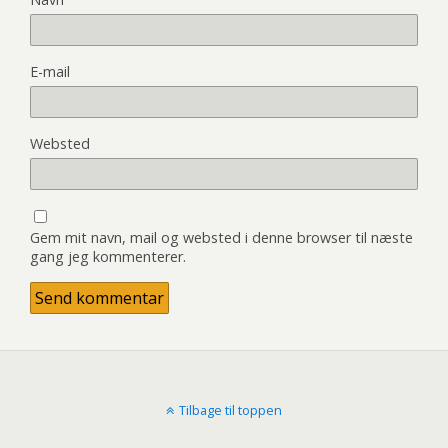
E-mail
Websted
Gem mit navn, mail og websted i denne browser til næste
gang jeg kommenterer.
Tilbage til toppen