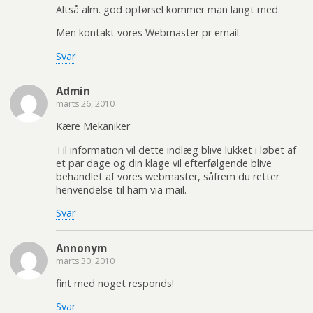
Altså alm. god opførsel kommer man langt med.
Men kontakt vores Webmaster pr email.
Svar
Admin
marts 26, 2010
Kære Mekaniker
Til information vil dette indlæg blive lukket i løbet af
et par dage og din klage vil efterfølgende blive
behandlet af vores webmaster, såfrem du retter
henvendelse til ham via mail.
Svar
Annonym
marts 30, 2010
fint med noget responds!
Svar