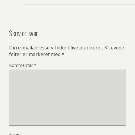
Skriv et svar
Din e-mailadresse vil ikke blive publiceret.
Krævede
felter er markeret med
*
Kommentar
*
Navn