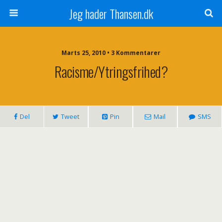
Jeg hader Thansen.dk
Marts 25, 2010 • 3 Kommentarer
Racisme/Ytringsfrihed?
Del
Tweet
Pin
Mail
SMS