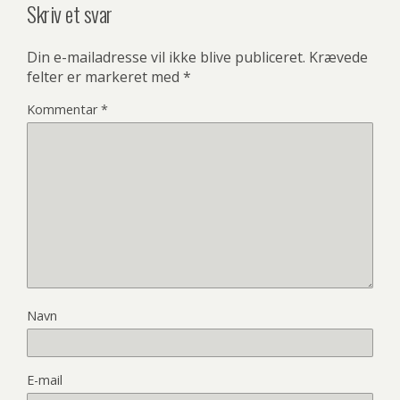
Skriv et svar
Din e-mailadresse vil ikke blive publiceret.
Krævede
felter er markeret med
*
Kommentar
*
Navn
E-mail