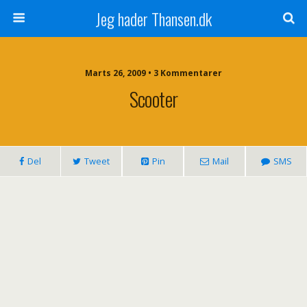
Jeg hader Thansen.dk
Marts 26, 2009 • 3 Kommentarer
Scooter
Del
Tweet
Pin
Mail
SMS