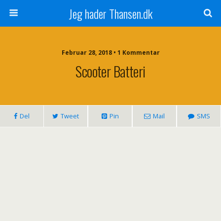
Jeg hader Thansen.dk
Februar 28, 2018 • 1 Kommentar
Scooter Batteri
Del
Tweet
Pin
Mail
SMS