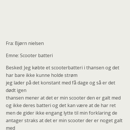
Fra: Bjørn nielsen
Emne: Scooter batteri
Besked: Jeg købte et scooterbatteri i thansen og det
har bare ikke kunne holde strøm
jeg lader på det konstant med få dage og så er det
dødt igen
thansen mener at det er min scooter den er galt med
og ikke deres batteri og det kan være at de har ret
men de gider ikke engang lytte til min forklaring de
antager straks at det er min scooter der er noget galt
med