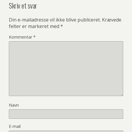
Skriv et svar
Din e-mailadresse vil ikke blive publiceret.
Krævede
felter er markeret med
*
Kommentar
*
Navn
E-mail