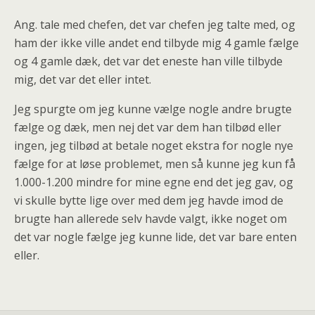
Ang. tale med chefen, det var chefen jeg talte med, og
ham der ikke ville andet end tilbyde mig 4 gamle fælge
og 4 gamle dæk, det var det eneste han ville tilbyde
mig, det var det eller intet.
Jeg spurgte om jeg kunne vælge nogle andre brugte
fælge og dæk, men nej det var dem han tilbød eller
ingen, jeg tilbød at betale noget ekstra for nogle nye
fælge for at løse problemet, men så kunne jeg kun få
1.000-1.200 mindre for mine egne end det jeg gav, og
vi skulle bytte lige over med dem jeg havde imod de
brugte han allerede selv havde valgt, ikke noget om
det var nogle fælge jeg kunne lide, det var bare enten
eller.