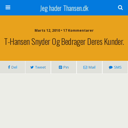
Jeg hader Thansen.dk
Marts 12, 2010 • 17 Kommentarer
T-Hansen Snyder Og Bedrager Deres Kunder.
Del
Tweet
Pin
Mail
SMS