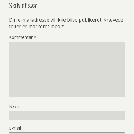
Skriv et svar
Din e-mailadresse vil ikke blive publiceret.
Krævede
felter er markeret med
*
Kommentar
*
Navn
E-mail