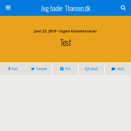
Jeg hader Thansen.dk
Juni 23, 2019 • Ingen Kommentarer
Test
Del
Tweet
Pin
Mail
SMS