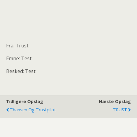
Fra: Trust
Emne: Test
Besked: Test
Tidligere Opslag
Næste Opslag
Thansen Og Trustpilot
TRUST