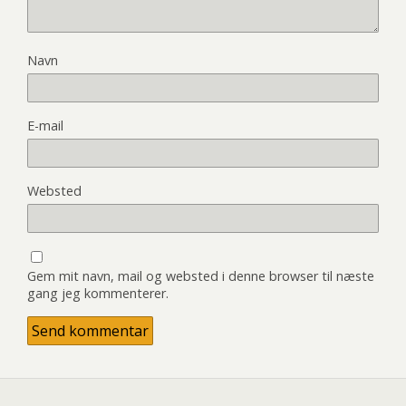
Navn
E-mail
Websted
Gem mit navn, mail og websted i denne browser til næste
gang jeg kommenterer.