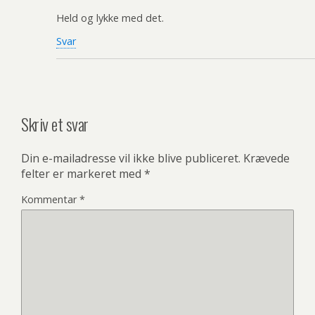
Held og lykke med det.
Svar
Skriv et svar
Din e-mailadresse vil ikke blive publiceret.
Krævede
felter er markeret med
*
Kommentar
*