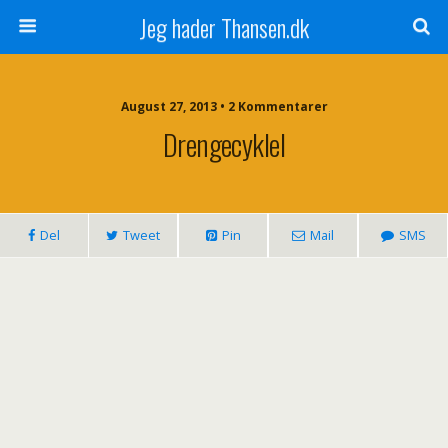
Jeg hader Thansen.dk
August 27, 2013 • 2 Kommentarer
Drengecyklel
Del
Tweet
Pin
Mail
SMS