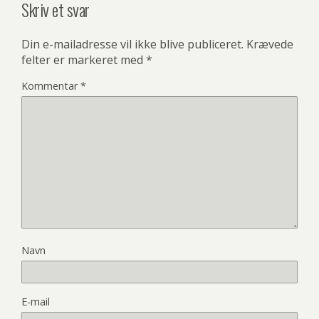
Skriv et svar
Din e-mailadresse vil ikke blive publiceret.
Krævede
felter er markeret med
*
Kommentar
*
Navn
E-mail