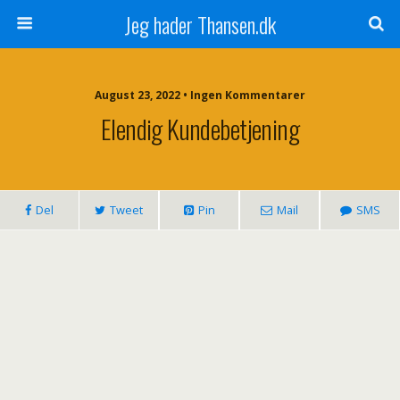
Jeg hader Thansen.dk
August 23, 2022 • Ingen Kommentarer
Elendig Kundebetjening
Del
Tweet
Pin
Mail
SMS