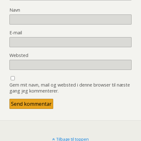
Navn
E-mail
Websted
Gem mit navn, mail og websted i denne browser til næste
gang jeg kommenterer.
Tilbage til toppen