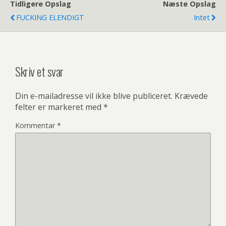
Tidligere Opslag
Næste Opslag
FUCKING ELENDIGT
Intet
Skriv et svar
Din e-mailadresse vil ikke blive publiceret.
Krævede
felter er markeret med
*
Kommentar
*