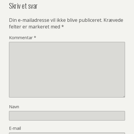
Skriv et svar
Din e-mailadresse vil ikke blive publiceret.
Krævede
felter er markeret med
*
Kommentar
*
Navn
E-mail