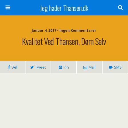
Jeg hader Thansen.dk
Januar 4, 2017 • Ingen Kommentarer
Kvalitet Ved Thansen, Døm Selv
Del
Tweet
Pin
Mail
SMS