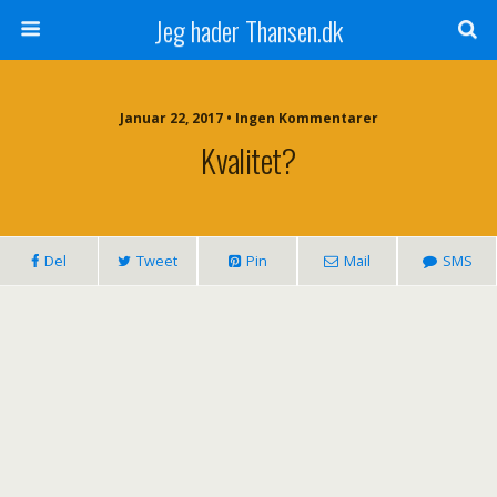
Jeg hader Thansen.dk
Januar 22, 2017 • Ingen Kommentarer
Kvalitet?
Del
Tweet
Pin
Mail
SMS