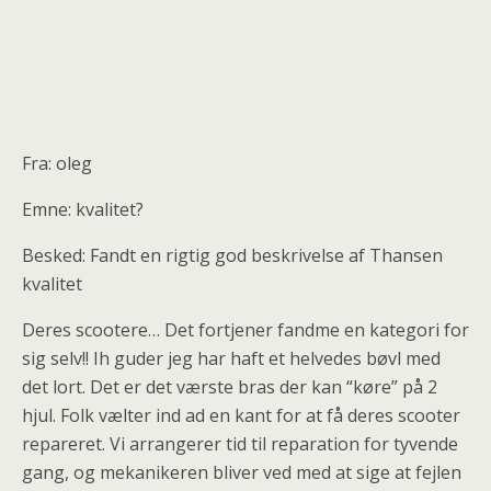
Fra: oleg
Emne: kvalitet?
Besked: Fandt en rigtig god beskrivelse af Thansen
kvalitet
Deres scootere… Det fortjener fandme en kategori for
sig selv!! Ih guder jeg har haft et helvedes bøvl med
det lort. Det er det værste bras der kan “køre” på 2
hjul. Folk vælter ind ad en kant for at få deres scooter
repareret. Vi arrangerer tid til reparation for tyvende
gang, og mekanikeren bliver ved med at sige at fejlen