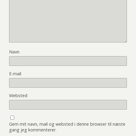
Navn
E-mail
Websted
Gem mit navn, mail og websted i denne browser til næste
gang jeg kommenterer.