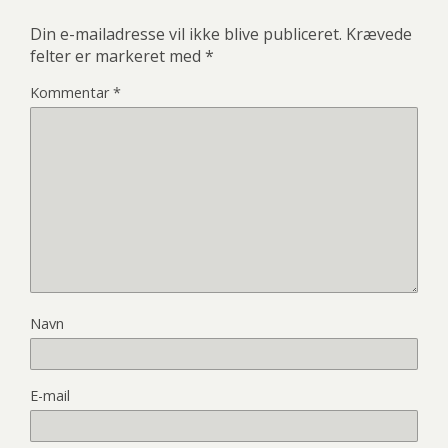
Din e-mailadresse vil ikke blive publiceret.
Krævede
felter er markeret med
*
Kommentar
*
Navn
E-mail