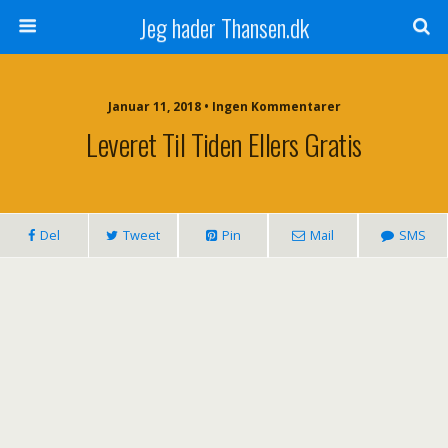
Jeg hader Thansen.dk
Januar 11, 2018 • Ingen Kommentarer
Leveret Til Tiden Ellers Gratis
Del
Tweet
Pin
Mail
SMS