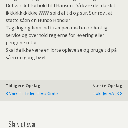
Det var det forhold til THansen . Så køre det da slet
ikkkkkkkkkkke ????? spild af tid og sur. Sur røv., at
støtte såen en Hunde Handler
Tag dog og kom ind i kampen med en ordentlig
service og overhold reglerne for levering eller
pengene retur
Skal da ikke være en lorte oplevelse og bruge tid på
såen en gang bøvl
Tidligere Opslag
Næste Opslag
Vare Til Tiden Ellers Gratis
Hold Jer VÃ¦k
Skriv et svar