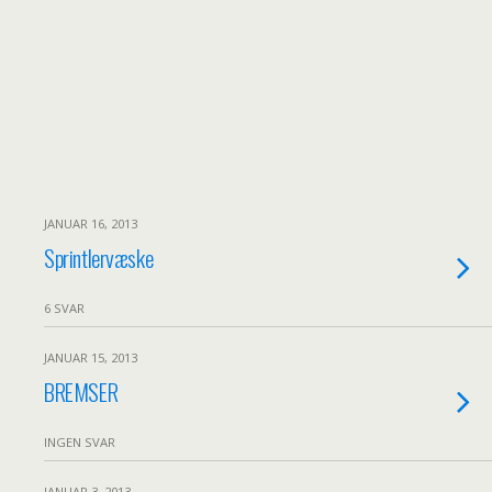
JANUAR 16, 2013
Sprintlervæske
6 SVAR
JANUAR 15, 2013
BREMSER
INGEN SVAR
JANUAR 3, 2013