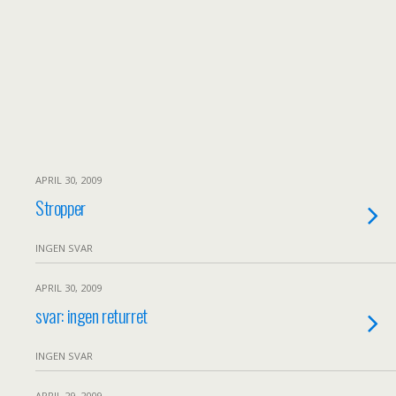
APRIL 30, 2009
Stropper
INGEN SVAR
APRIL 30, 2009
svar: ingen returret
INGEN SVAR
APRIL 29, 2009