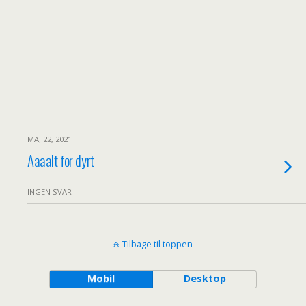
MAJ 22, 2021
Aaaalt for dyrt
INGEN SVAR
Tilbage til toppen
Mobil
Desktop