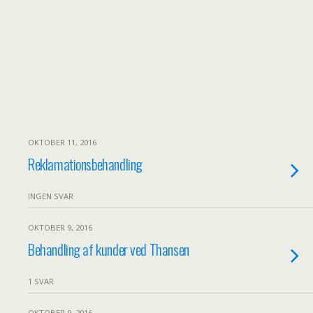
OKTOBER 11, 2016
Reklamationsbehandling
INGEN SVAR
OKTOBER 9, 2016
Behandling af kunder ved Thansen
1 SVAR
OKTOBER 9, 2016