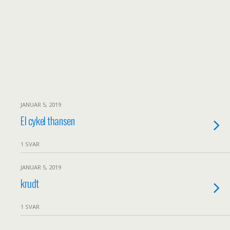
JANUAR 5, 2019
El cykel thansen
1 SVAR
JANUAR 5, 2019
krudt
1 SVAR