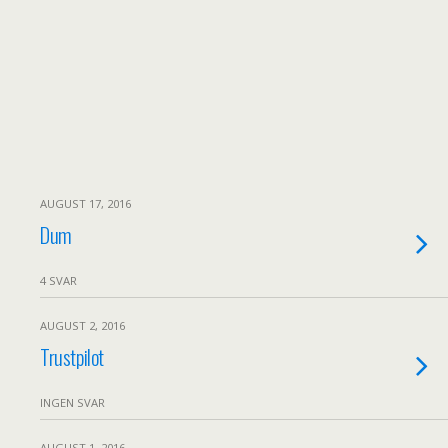
AUGUST 17, 2016
Dum
4 SVAR
AUGUST 2, 2016
Trustpilot
INGEN SVAR
AUGUST 1, 2016